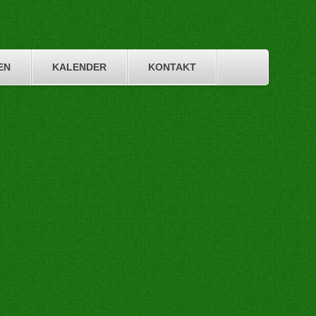
EN
KALENDER
KONTAKT