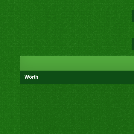
Wörth