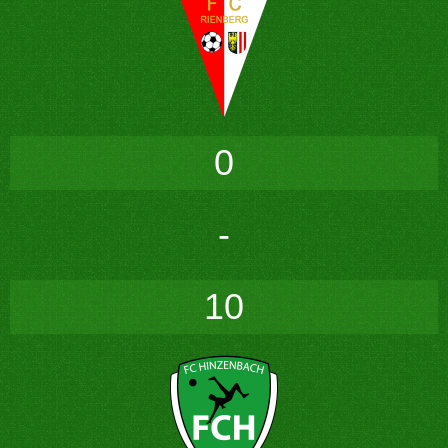
0
-
10