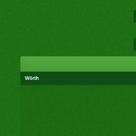
Wörth