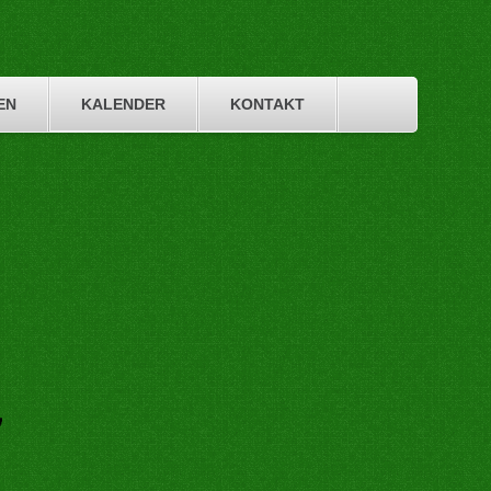
EN
KALENDER
KONTAKT