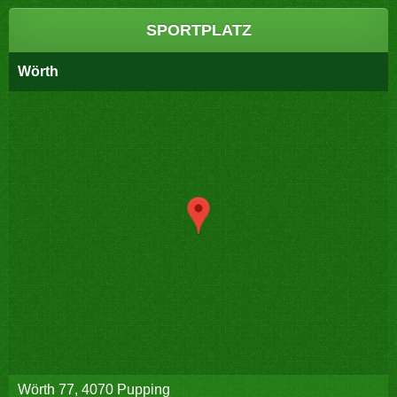
SPORTPLATZ
Wörth
Wörth 77, 4070 Pupping