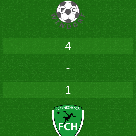
4
-
1