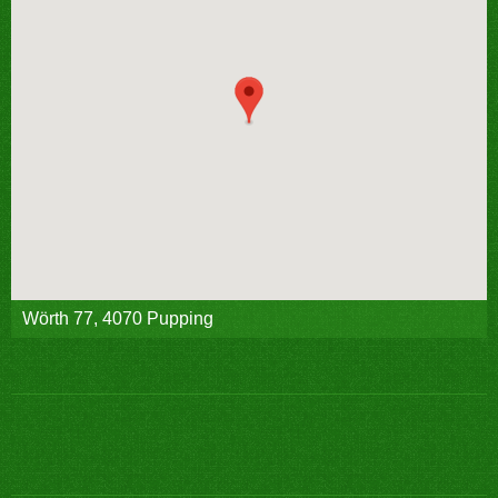
Wörth 77, 4070 Pupping