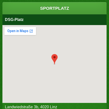
SPORTPLATZ
DSG-Platz
Landwiedstraße 3b, 4020 Linz