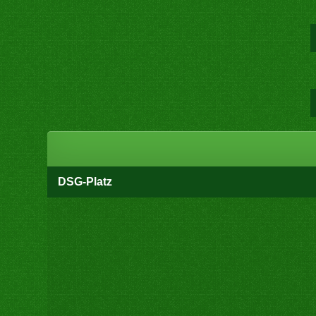
DSG-Platz