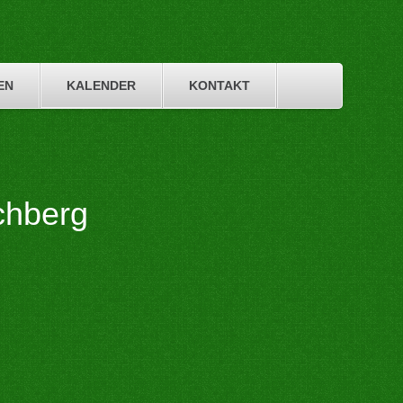
EN
KALENDER
KONTAKT
chberg