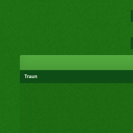
Traun