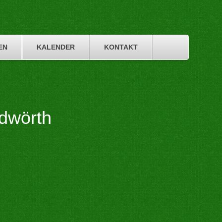
EN
KALENDER
KONTAKT
dwörth