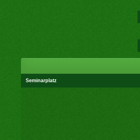
Seminarplatz