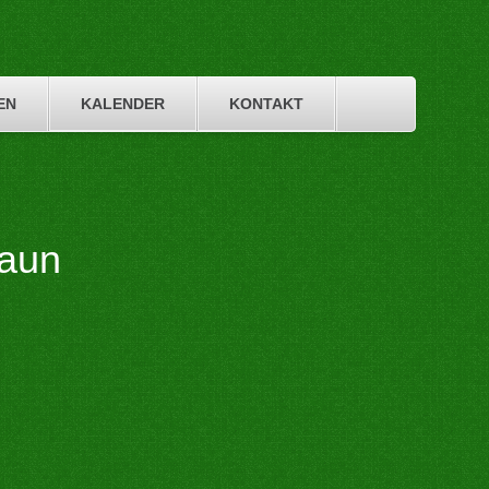
EN
KALENDER
KONTAKT
aun