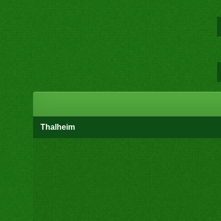
Thalheim