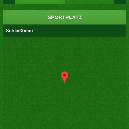
SPORTPLATZ
Schleißheim