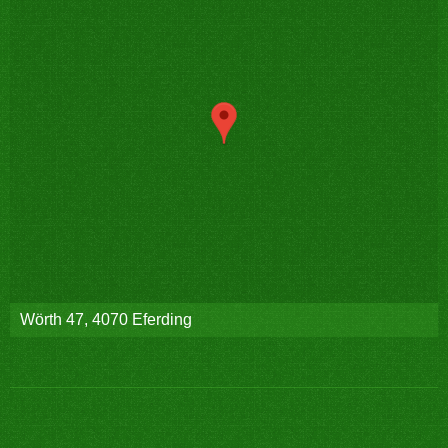
Wörth 47, 4070 Eferding