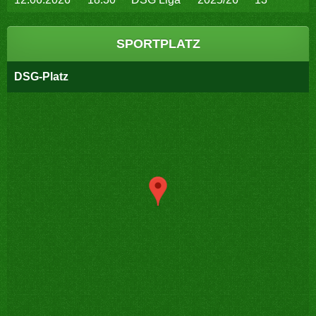
SPORTPLATZ
DSG-Platz