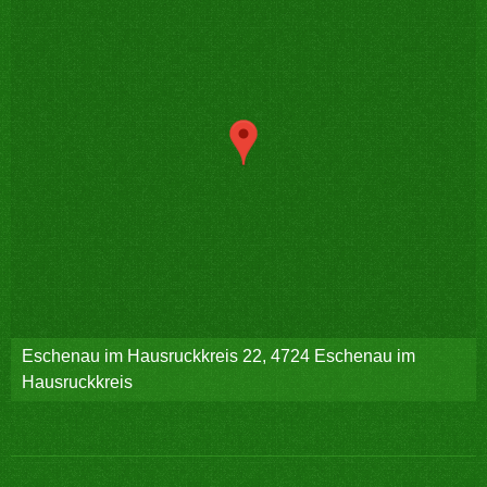
Eschenau im Hausruckkreis 22, 4724 Eschenau im
Hausruckkreis