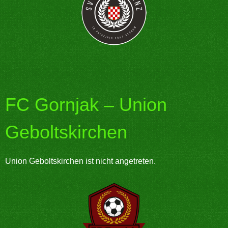
FC Gornjak – Union
Geboltskirchen
Union Geboltskirchen ist nicht angetreten.