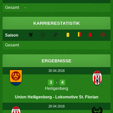
Gesamt
-
KARRIERESTATISTIK
Saison
Gesamt
ERGEBNISSE
30.04.2018
3
-
4
Heiligenberg
Union Heiligenberg - Lokomotive St. Florian
28.04.2018