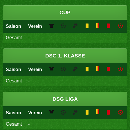
CUP
Saison
Verein
Gesamt
-
DSG 1. KLASSE
Saison
Verein
Gesamt
-
DSG LIGA
Saison
Verein
Gesamt
-