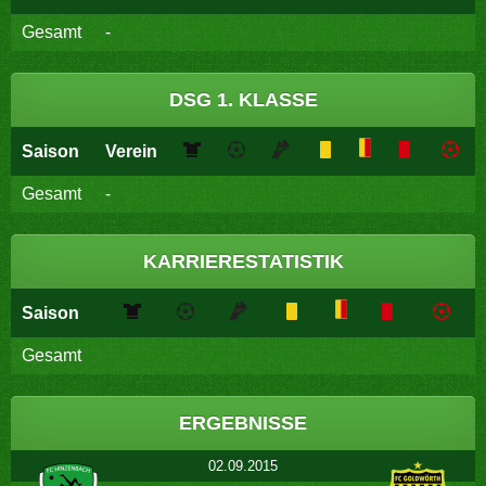
Gesamt
-
DSG 1. KLASSE
Saison
Verein
Gesamt
-
KARRIERESTATISTIK
Saison
Gesamt
ERGEBNISSE
02.09.2015