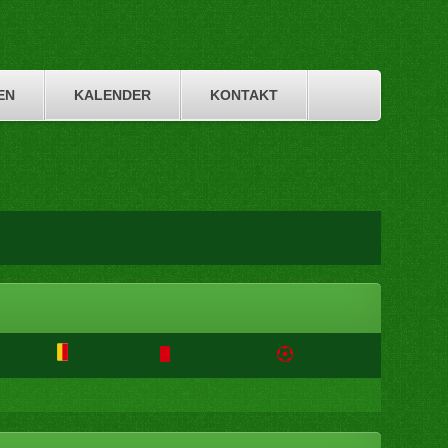
EN
KALENDER
KONTAKT