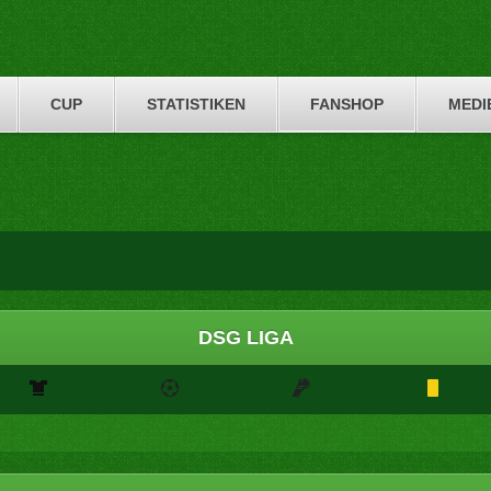
CUP
STATISTIKEN
FANSHOP
MEDI
DSG LIGA