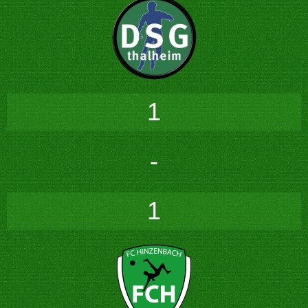
1
-
1