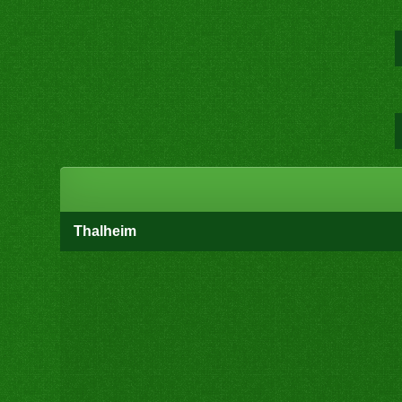
Thalheim