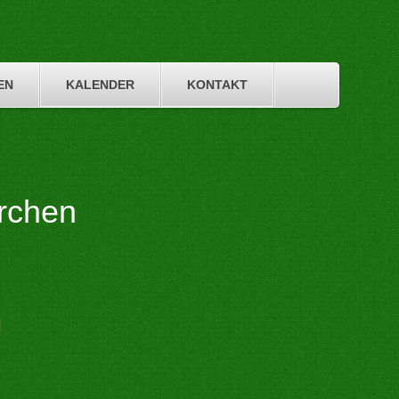
EN
KALENDER
KONTAKT
rchen