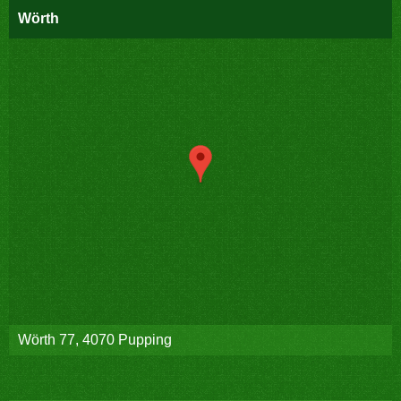
Wörth
Wörth 77, 4070 Pupping