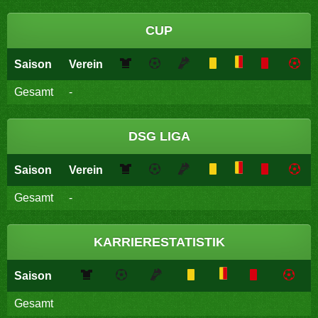
CUP
Saison
Verein
Gesamt
-
DSG LIGA
Saison
Verein
Gesamt
-
KARRIERESTATISTIK
Saison
Gesamt