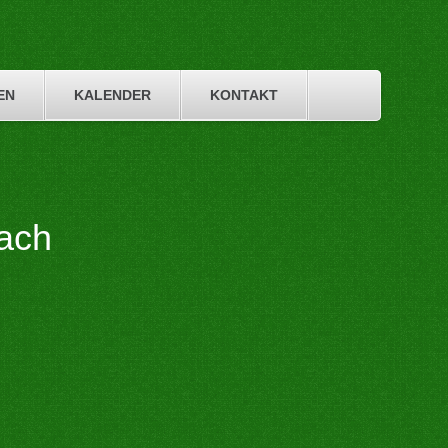
EN
KALENDER
KONTAKT
ach