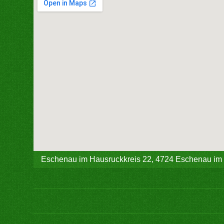
Eschenau im Hausruckkreis 22, 4724 Eschenau im