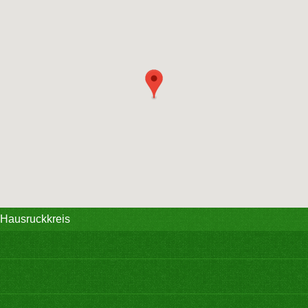
 Hausruckkreis