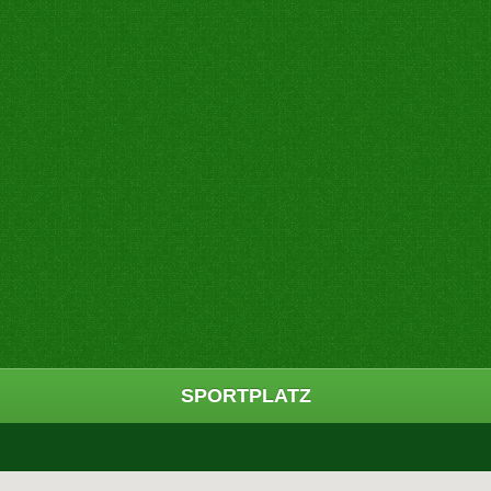
SPORTPLATZ