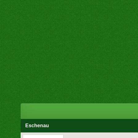
Eschenau