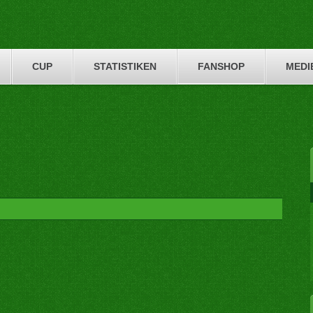
CUP
STATISTIKEN
FANSHOP
MEDI