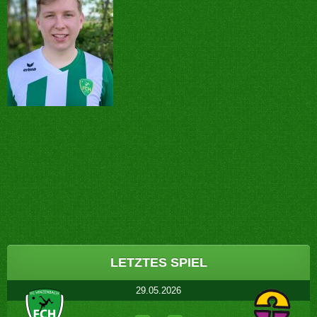
Post
navigation
LETZTES SPIEL
29.05.2026