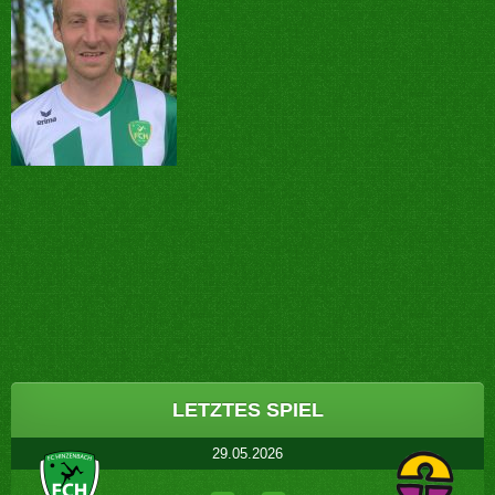
Post
navigation
LETZTES SPIEL
29.05.2026