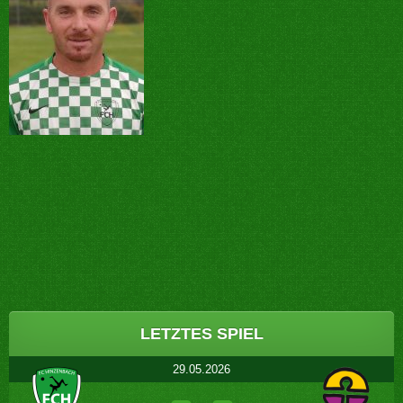
Post
navigation
LETZTES SPIEL
29.05.2026