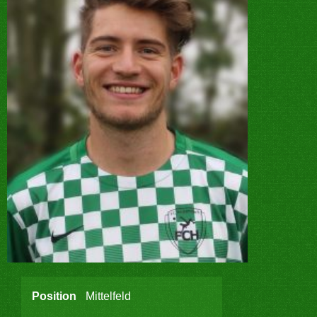
Position
Mittelfeld