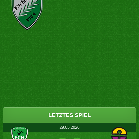
Post
navigation
LETZTES SPIEL
29.05.2026