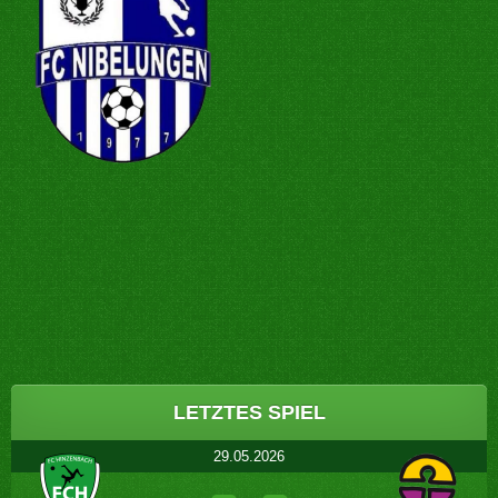
Post
navigation
LETZTES SPIEL
29.05.2026