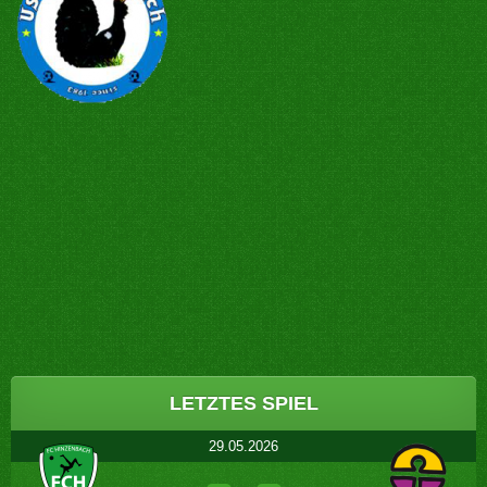
Post
navigation
LETZTES SPIEL
29.05.2026