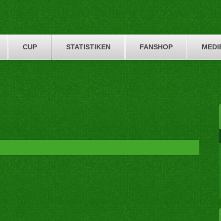
CUP
STATISTIKEN
FANSHOP
MEDI