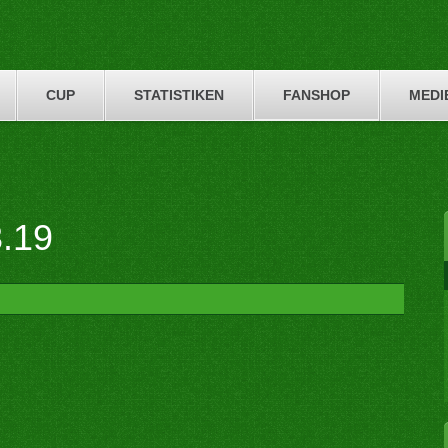
CUP
STATISTIKEN
FANSHOP
MEDI
.19